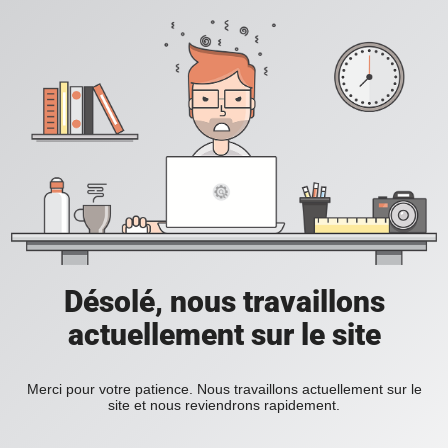
Désolé, nous travaillons
actuellement sur le site
Merci pour votre patience. Nous travaillons actuellement sur le
site et nous reviendrons rapidement.