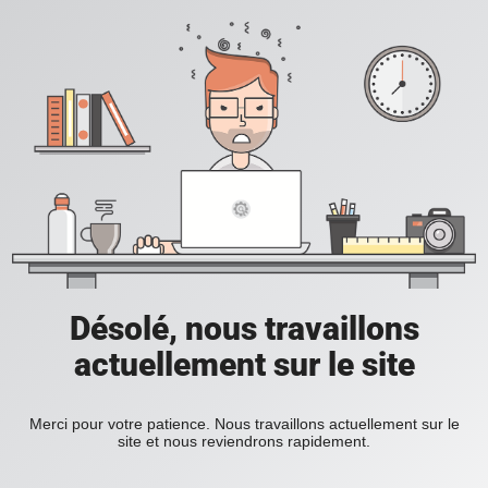
Désolé, nous travaillons
actuellement sur le site
Merci pour votre patience. Nous travaillons actuellement sur le
site et nous reviendrons rapidement.