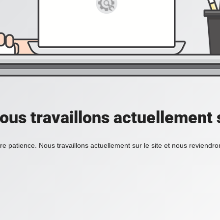
ous travaillons actuellement s
re patience. Nous travaillons actuellement sur le site et nous reviendr