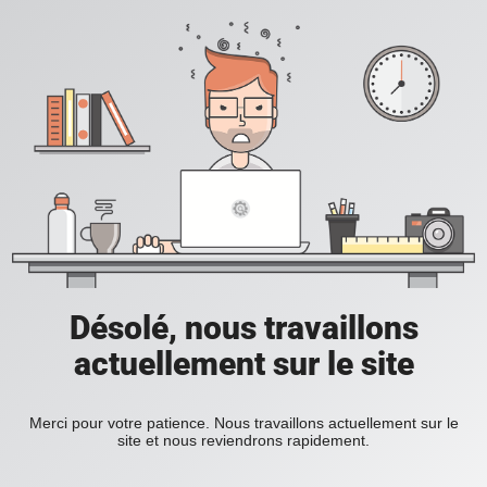
Désolé, nous travaillons
actuellement sur le site
Merci pour votre patience. Nous travaillons actuellement sur le
site et nous reviendrons rapidement.