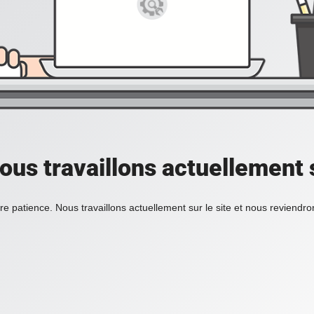
ous travaillons actuellement s
re patience. Nous travaillons actuellement sur le site et nous reviendr