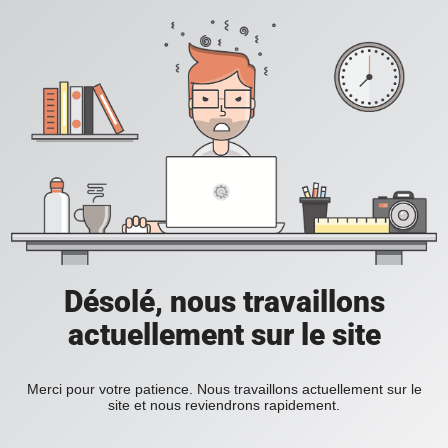
Désolé, nous travaillons
actuellement sur le site
Merci pour votre patience. Nous travaillons actuellement sur le
site et nous reviendrons rapidement.