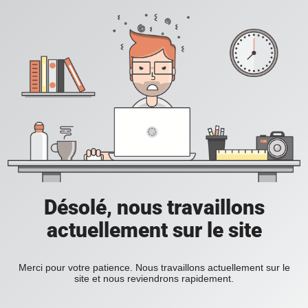
Désolé, nous travaillons
actuellement sur le site
Merci pour votre patience. Nous travaillons actuellement sur le
site et nous reviendrons rapidement.