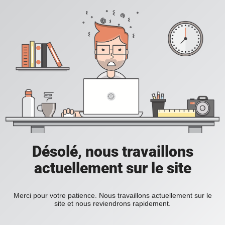
Désolé, nous travaillons
actuellement sur le site
Merci pour votre patience. Nous travaillons actuellement sur le
site et nous reviendrons rapidement.