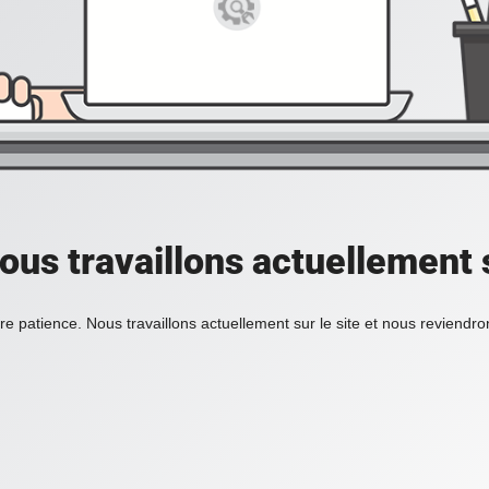
ous travaillons actuellement s
re patience. Nous travaillons actuellement sur le site et nous reviendr