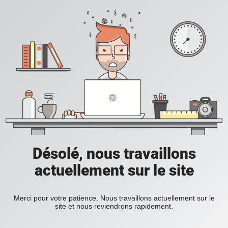
Désolé, nous travaillons
actuellement sur le site
Merci pour votre patience. Nous travaillons actuellement sur le
site et nous reviendrons rapidement.