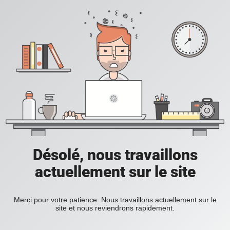
Désolé, nous travaillons
actuellement sur le site
Merci pour votre patience. Nous travaillons actuellement sur le
site et nous reviendrons rapidement.