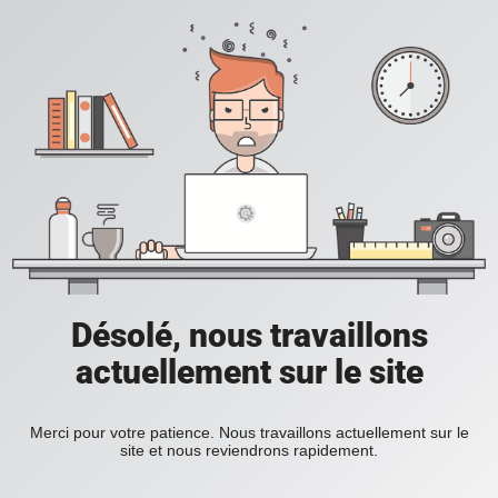
Désolé, nous travaillons
actuellement sur le site
Merci pour votre patience. Nous travaillons actuellement sur le
site et nous reviendrons rapidement.