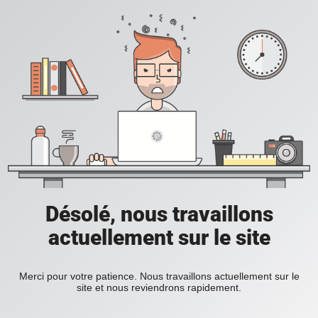
Désolé, nous travaillons
actuellement sur le site
Merci pour votre patience. Nous travaillons actuellement sur le
site et nous reviendrons rapidement.