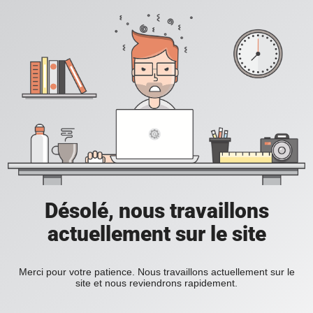
Désolé, nous travaillons
actuellement sur le site
Merci pour votre patience. Nous travaillons actuellement sur le
site et nous reviendrons rapidement.