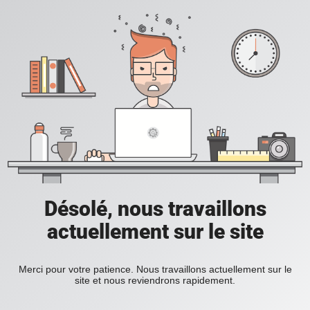
Désolé, nous travaillons
actuellement sur le site
Merci pour votre patience. Nous travaillons actuellement sur le
site et nous reviendrons rapidement.