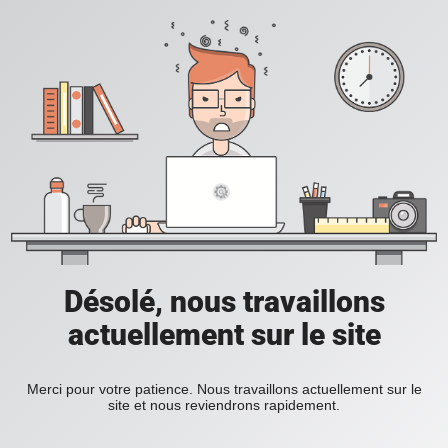
Désolé, nous travaillons
actuellement sur le site
Merci pour votre patience. Nous travaillons actuellement sur le
site et nous reviendrons rapidement.