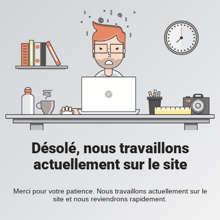
Désolé, nous travaillons
actuellement sur le site
Merci pour votre patience. Nous travaillons actuellement sur le
site et nous reviendrons rapidement.