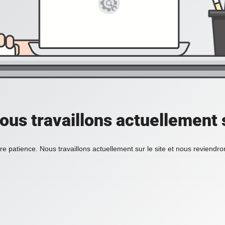
ous travaillons actuellement s
re patience. Nous travaillons actuellement sur le site et nous reviendr