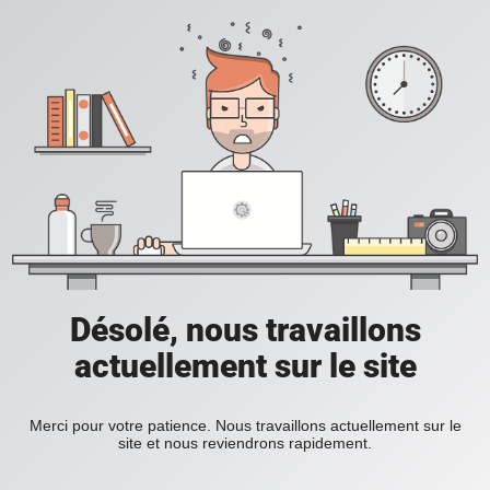
Désolé, nous travaillons
actuellement sur le site
Merci pour votre patience. Nous travaillons actuellement sur le
site et nous reviendrons rapidement.