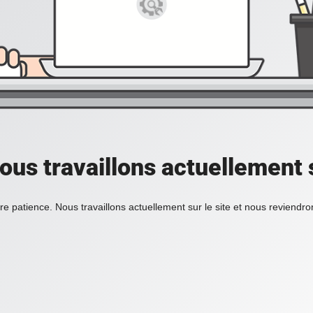
ous travaillons actuellement s
re patience. Nous travaillons actuellement sur le site et nous reviendr