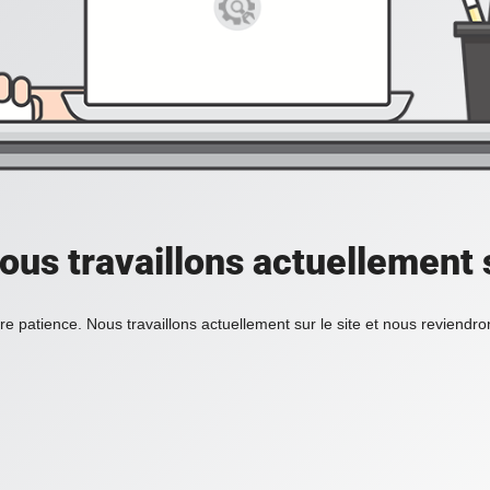
ous travaillons actuellement s
re patience. Nous travaillons actuellement sur le site et nous reviendr