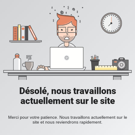
Désolé, nous travaillons
actuellement sur le site
Merci pour votre patience. Nous travaillons actuellement sur le
site et nous reviendrons rapidement.