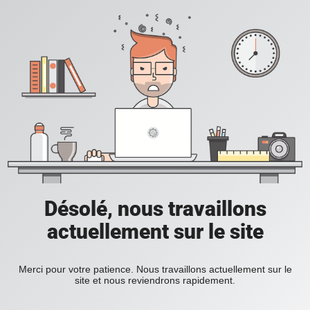
Désolé, nous travaillons
actuellement sur le site
Merci pour votre patience. Nous travaillons actuellement sur le
site et nous reviendrons rapidement.