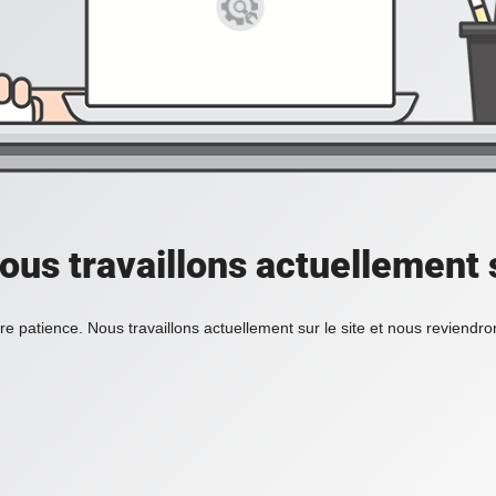
ous travaillons actuellement s
re patience. Nous travaillons actuellement sur le site et nous reviendr