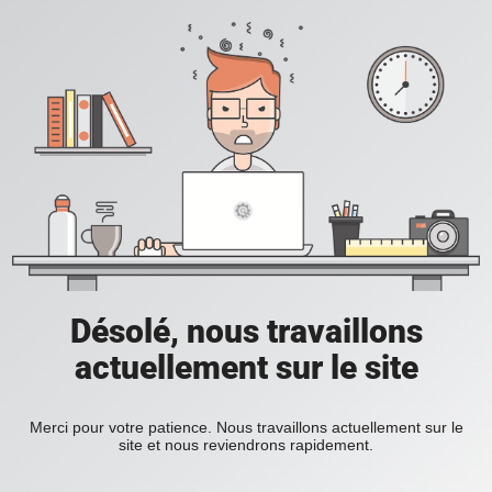
Désolé, nous travaillons
actuellement sur le site
Merci pour votre patience. Nous travaillons actuellement sur le
site et nous reviendrons rapidement.