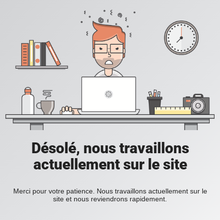
Désolé, nous travaillons
actuellement sur le site
Merci pour votre patience. Nous travaillons actuellement sur le
site et nous reviendrons rapidement.