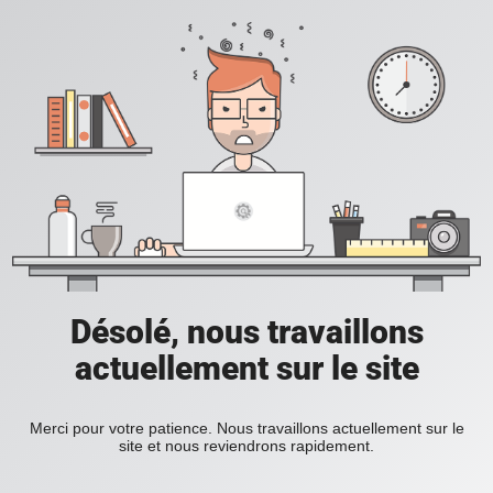
Désolé, nous travaillons
actuellement sur le site
Merci pour votre patience. Nous travaillons actuellement sur le
site et nous reviendrons rapidement.