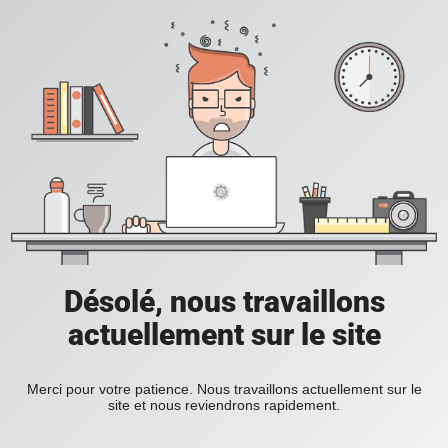
Désolé, nous travaillons
actuellement sur le site
Merci pour votre patience. Nous travaillons actuellement sur le
site et nous reviendrons rapidement.