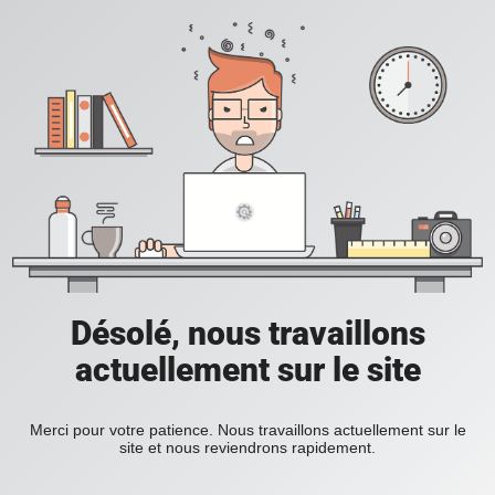
Désolé, nous travaillons
actuellement sur le site
Merci pour votre patience. Nous travaillons actuellement sur le
site et nous reviendrons rapidement.