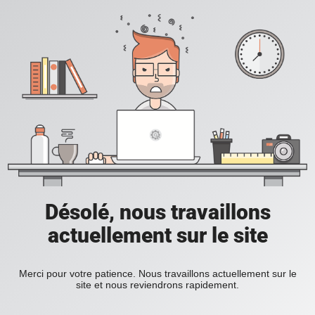
Désolé, nous travaillons
actuellement sur le site
Merci pour votre patience. Nous travaillons actuellement sur le
site et nous reviendrons rapidement.