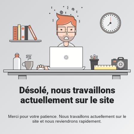
Désolé, nous travaillons
actuellement sur le site
Merci pour votre patience. Nous travaillons actuellement sur le
site et nous reviendrons rapidement.