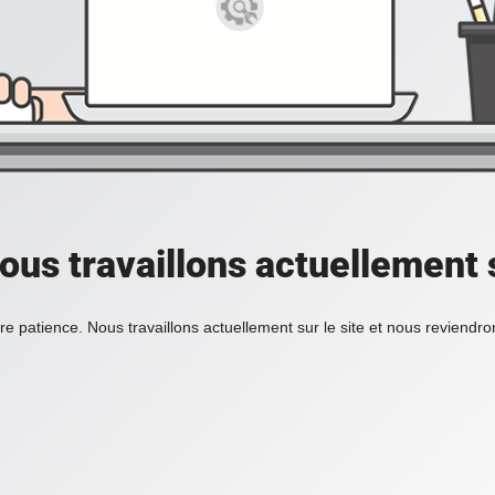
ous travaillons actuellement s
re patience. Nous travaillons actuellement sur le site et nous reviendr