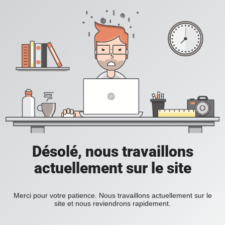
Désolé, nous travaillons
actuellement sur le site
Merci pour votre patience. Nous travaillons actuellement sur le
site et nous reviendrons rapidement.