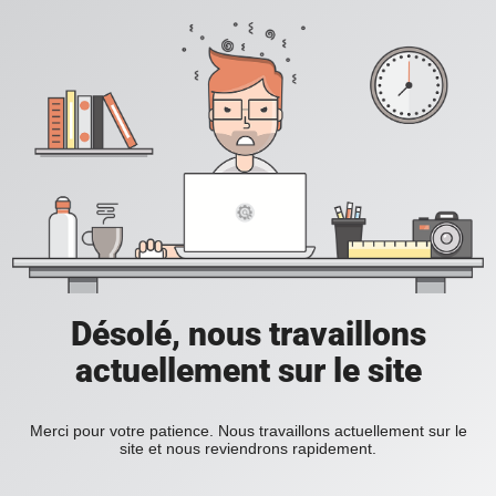
Désolé, nous travaillons
actuellement sur le site
Merci pour votre patience. Nous travaillons actuellement sur le
site et nous reviendrons rapidement.