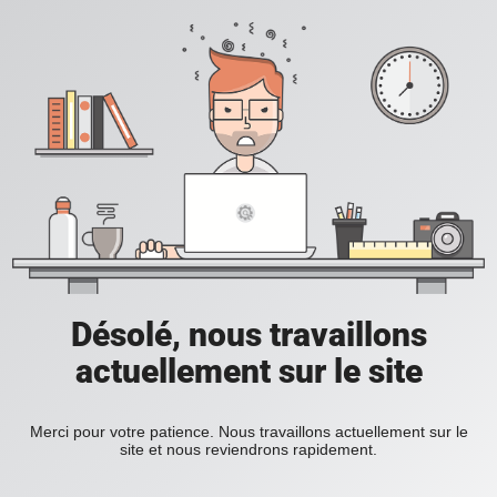
Désolé, nous travaillons
actuellement sur le site
Merci pour votre patience. Nous travaillons actuellement sur le
site et nous reviendrons rapidement.