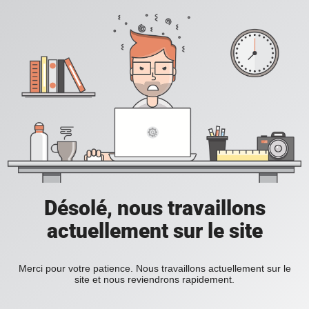
Désolé, nous travaillons
actuellement sur le site
Merci pour votre patience. Nous travaillons actuellement sur le
site et nous reviendrons rapidement.