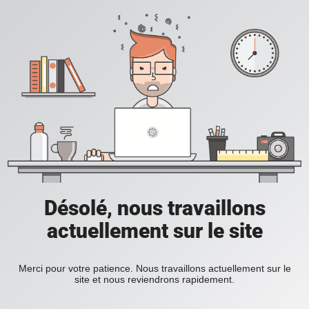
Désolé, nous travaillons
actuellement sur le site
Merci pour votre patience. Nous travaillons actuellement sur le
site et nous reviendrons rapidement.