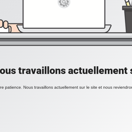
ous travaillons actuellement s
re patience. Nous travaillons actuellement sur le site et nous reviendr