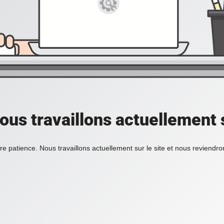
ous travaillons actuellement s
re patience. Nous travaillons actuellement sur le site et nous reviendr