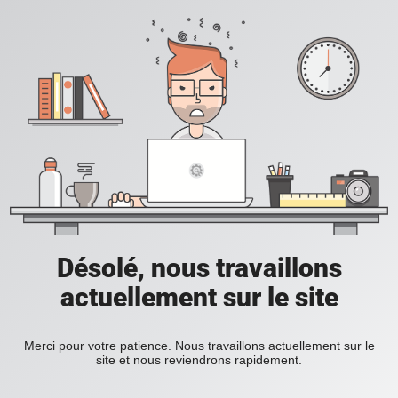
Désolé, nous travaillons
actuellement sur le site
Merci pour votre patience. Nous travaillons actuellement sur le
site et nous reviendrons rapidement.