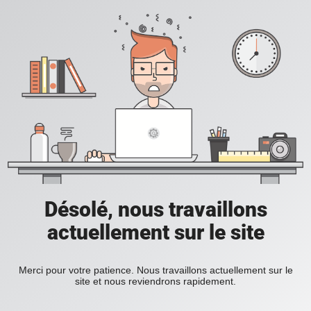
Désolé, nous travaillons
actuellement sur le site
Merci pour votre patience. Nous travaillons actuellement sur le
site et nous reviendrons rapidement.